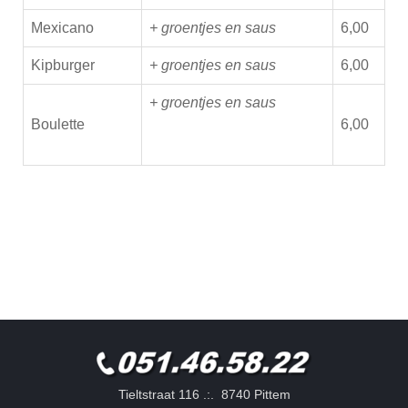
Mexicano
+ groentjes en saus
6,00
Kipburger
+ groentjes en saus
6,00
+ groentjes en saus
Boulette
6,00
Tieltstraat 116 .:. 8740 Pittem