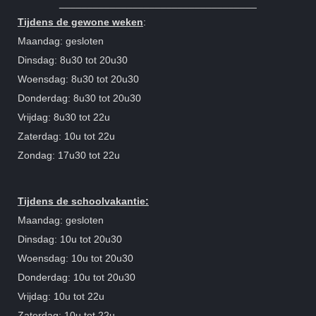
___________________________________
Tijdens de gewone weken
:
Maandag: gesloten
Dinsdag: 8u30 tot 20u30
Woensdag: 8u30 tot 20u30
Donderdag: 8u30 tot 20u30
Vrijdag: 8u30 tot 22u
Zaterdag: 10u tot 22u
Zondag: 17u30 tot 22u
Tijdens de schoolvakantie:
Maandag: gesloten
Dinsdag: 10u tot 20u30
Woensdag: 10u tot 20u30
Donderdag: 10u tot 20u30
Vrijdag: 10u tot 22u
Zaterdag: 10u tot 22u