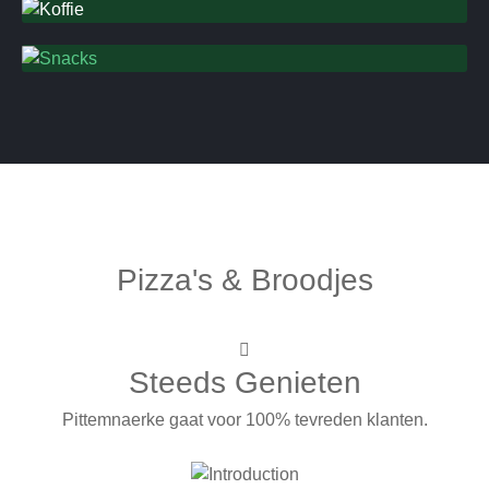
Snacks
Pizza's & Broodjes
Steeds Genieten
Pittemnaerke gaat voor 100% tevreden klanten.