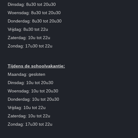
Dinsdag: 8u30 tot 20u30
Woensdag: 8u30 tot 20u30
Donderdag: 8u30 tot 20u30
Vrijdag: 8u30 tot 22u
Zaterdag: 10u tot 22u
Zondag: 17u30 tot 22u
Tijdens de schoolvakantie:
Maandag: gesloten
Dinsdag: 10u tot 20u30
Woensdag: 10u tot 20u30
Donderdag: 10u tot 20u30
Vrijdag: 10u tot 22u
Zaterdag: 10u tot 22u
Zondag: 17u30 tot 22u