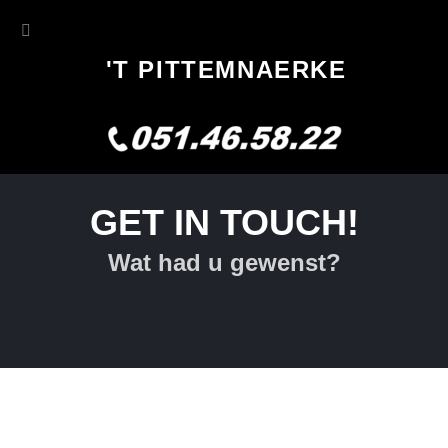
'T PITTEMNAERKE
GET IN TOUCH!
Wat had u gewenst?