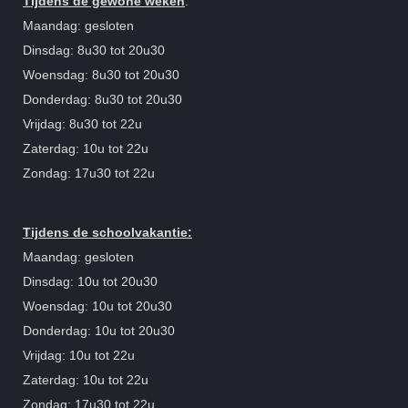
Tijdens de gewone weken
:
Maandag: gesloten
Dinsdag: 8u30 tot 20u30
Woensdag: 8u30 tot 20u30
Donderdag: 8u30 tot 20u30
Vrijdag: 8u30 tot 22u
Zaterdag: 10u tot 22u
Zondag: 17u30 tot 22u
Tijdens de schoolvakantie:
Maandag: gesloten
Dinsdag: 10u tot 20u30
Woensdag: 10u tot 20u30
Donderdag: 10u tot 20u30
Vrijdag: 10u tot 22u
Zaterdag: 10u tot 22u
Zondag: 17u30 tot 22u