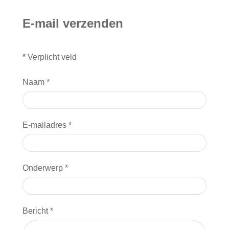
E-mail verzenden
*
Verplicht veld
Naam
*
E-mailadres
*
Onderwerp
*
Bericht
*