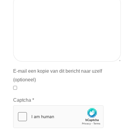
E-mail een kopie van dit bericht naar uzelf
(optioneel)
Captcha
*